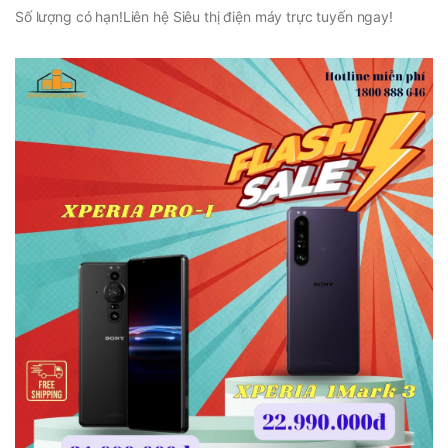
Số lượng có hạn!Liên hệ Siêu thị điện máy trực tuyến ngay!