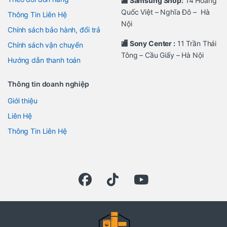
🏬 Samsung Shop:
14 Hoàng
Quốc Việt – Nghĩa Đô – Hà
Thông Tin Liên Hệ
Nội
Chính sách bảo hành, đổi trả
🏬 Sony Center :
11 Trần Thái
Chính sách vận chuyển
Tông – Cầu Giấy – Hà Nội
Hướng dẫn thanh toán
Thông tin doanh nghiệp
Giới thiệu
Liên Hệ
Thông Tin Liên Hệ