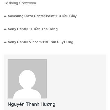
Hệ thống Showroom :
➡️
Samsung Plaza Center Point 110 Cầu Giấy
➡️
Sony Center 11 Trần Thái Tông
➡️
Sony Center Vincom 119 Trần Duy Hưng
Nguyễn Thanh Hương