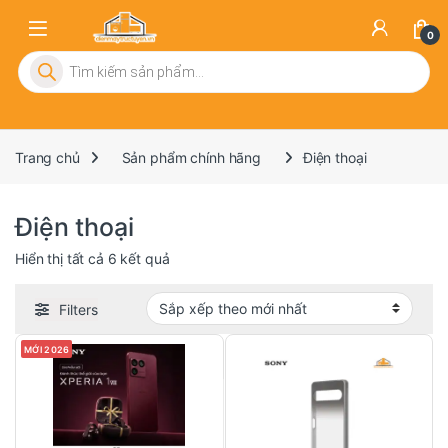
0
Tìm kiếm sản phẩm
Trang chủ
Sản phẩm chính hãng
Điện thoại
Điện thoại
Đã sắp xếp theo mới nhất
Hiển thị tất cả 6 kết quả
Filters
MỚI 2026