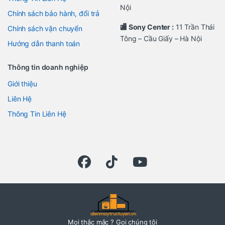
Nội
Chính sách bảo hành, đổi trả
🏬 Sony Center :
11 Trần Thái
Chính sách vận chuyển
Tông – Cầu Giấy – Hà Nội
Hướng dẫn thanh toán
Thông tin doanh nghiệp
Giới thiệu
Liên Hệ
Thông Tin Liên Hệ
Mọi thắc mắc ? Gọi chúng tôi