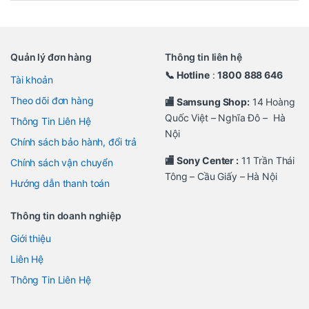
Quản lý đơn hàng
Thông tin liên hệ
📞 Hotline
:
1800 888 646
Tài khoản
Theo dõi đơn hàng
🏬 Samsung Shop:
14 Hoàng
Quốc Việt – Nghĩa Đô – Hà
Thông Tin Liên Hệ
Nội
Chính sách bảo hành, đổi trả
🏬 Sony Center :
11 Trần Thái
Chính sách vận chuyển
Tông – Cầu Giấy – Hà Nội
Hướng dẫn thanh toán
Thông tin doanh nghiệp
Giới thiệu
Liên Hệ
Thông Tin Liên Hệ