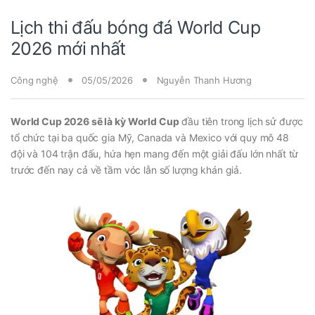
Lịch thi đấu bóng đá World Cup
2026 mới nhất
Công nghệ
05/05/2026
Nguyễn Thanh Hương
World Cup 2026 sẽ là kỳ World Cup
đầu tiên trong lịch sử được
tổ chức tại ba quốc gia Mỹ, Canada và Mexico với quy mô 48
đội và 104 trận đấu, hứa hẹn mang đến một giải đấu lớn nhất từ
trước đến nay cả về tầm vóc lẫn số lượng khán giả.