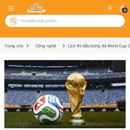
0
Tìm kiếm sản phẩm
Trang chủ
Công nghệ
Lịch thi đấu bóng đá World Cup 