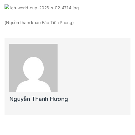
(Nguồn tham khảo Báo Tiền Phong)
Nguyễn Thanh Hương