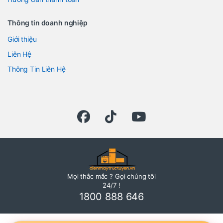
Thông tin doanh nghiệp
Giới thiệu
Liên Hệ
Thông Tin Liên Hệ
Mọi thắc mắc ? Gọi chúng tôi
24/7 !
1800 888 646