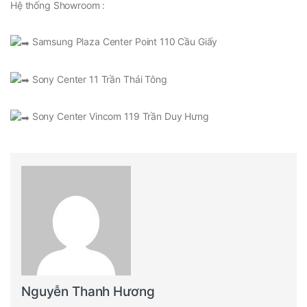
Hệ thống Showroom :
Samsung Plaza Center Point 110 Cầu Giấy
Sony Center 11 Trần Thái Tông
Sony Center Vincom 119 Trần Duy Hưng
Nguyễn Thanh Hương