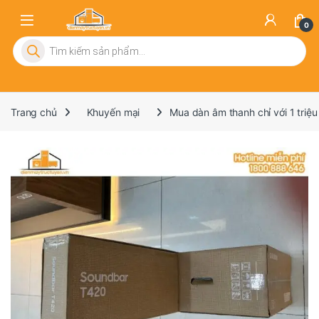
0
Tìm kiếm sản phẩm
Trang chủ
Khuyến mại
Mua dàn âm thanh chỉ với 1 triệ