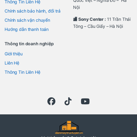
Quốc Việt – Nghĩa Đô – Hà
Thông Tin Liên Hệ
Nội
Chính sách bảo hành, đổi trả
🏬 Sony Center :
11 Trần Thái
Chính sách vận chuyển
Tông – Cầu Giấy – Hà Nội
Hướng dẫn thanh toán
Thông tin doanh nghiệp
Giới thiệu
Liên Hệ
Thông Tin Liên Hệ