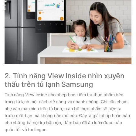
2. Tính năng View Inside nhìn xuyên
thấu trên tủ lạnh Samsung
Tính năng View Inside cho phép bạn kiểm tra thực phẩm bên
trong tủ lạnh một cách dễ dàng và nhanh chóng. Chỉ cần chạm
nhẹ vào màn hình trên tủ lạnh, toàn bộ thực phẩm sẽ hiện ra
trước mắt bạn mà không cần mở cửa. Đây là giải pháp hoàn hảo
cho những bà nội trợ bận rộn, đảm bảo đồ ăn luôn được bảo
quản tốt và tươi ngon.