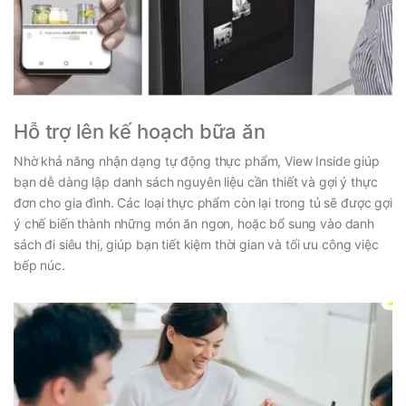
Hỗ trợ lên kế hoạch bữa ăn
Nhờ khả năng nhận dạng tự động thực phẩm, View Inside giúp
bạn dễ dàng lập danh sách nguyên liệu cần thiết và gợi ý thực
đơn cho gia đình. Các loại thực phẩm còn lại trong tủ sẽ được gợi
ý chế biến thành những món ăn ngon, hoặc bổ sung vào danh
sách đi siêu thị, giúp bạn tiết kiệm thời gian và tối ưu công việc
bếp núc.