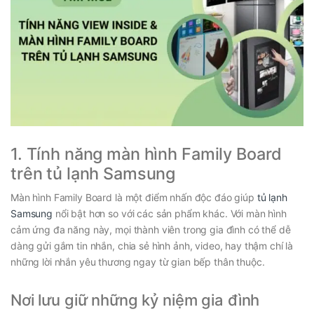
1. Tính năng màn hình Family Board
trên tủ lạnh Samsung
Màn hình Family Board là một điểm nhấn độc đáo giúp
tủ lạnh
Samsung
nổi bật hơn so với các sản phẩm khác. Với màn hình
cảm ứng đa năng này, mọi thành viên trong gia đình có thể dễ
dàng gửi gắm tin nhắn, chia sẻ hình ảnh, video, hay thậm chí là
những lời nhắn yêu thương ngay từ gian bếp thân thuộc.
Nơi lưu giữ những kỷ niệm gia đình