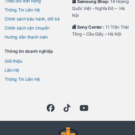
Theo dõi đơn hàng
🏬 Samsung Shop:
14 Hoàng
Quốc Việt – Nghĩa Đô – Hà
Thông Tin Liên Hệ
Nội
Chính sách bảo hành, đổi trả
🏬 Sony Center :
11 Trần Thái
Chính sách vận chuyển
Tông – Cầu Giấy – Hà Nội
Hướng dẫn thanh toán
Thông tin doanh nghiệp
Giới thiệu
Liên Hệ
Thông Tin Liên Hệ