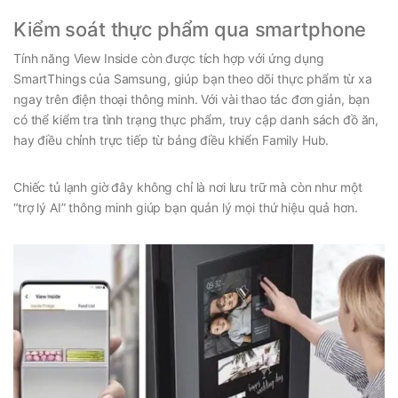
Kiểm soát thực phẩm qua smartphone
Tính năng View Inside còn được tích hợp với ứng dụng
SmartThings của Samsung, giúp bạn theo dõi thực phẩm từ xa
ngay trên điện thoại thông minh. Với vài thao tác đơn giản, bạn
có thể kiểm tra tình trạng thực phẩm, truy cập danh sách đồ ăn,
hay điều chỉnh trực tiếp từ bảng điều khiển Family Hub.
Chiếc tủ lạnh giờ đây không chỉ là nơi lưu trữ mà còn như một
“trợ lý AI” thông minh giúp bạn quản lý mọi thứ hiệu quả hơn.