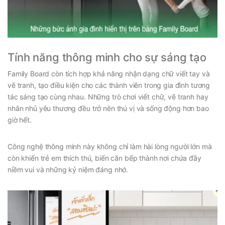
Tính năng thông minh cho sự sáng tạo
Family Board còn tích hợp khả năng nhận dạng chữ viết tay và
vẽ tranh, tạo điều kiện cho các thành viên trong gia đình tương
tác sáng tạo cùng nhau. Những trò chơi viết chữ, vẽ tranh hay
nhắn nhủ yêu thương đều trở nên thú vị và sống động hơn bao
giờ hết.
Công nghệ thông minh này không chỉ làm hài lòng người lớn mà
còn khiến trẻ em thích thú, biến căn bếp thành nơi chứa đầy
niềm vui và những kỷ niệm đáng nhớ.