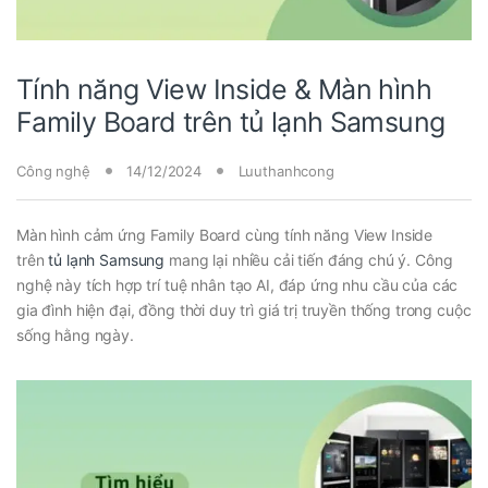
Tính năng View Inside & Màn hình
Family Board trên tủ lạnh Samsung
Công nghệ
14/12/2024
Luuthanhcong
Màn hình cảm ứng Family Board cùng tính năng View Inside
trên
tủ lạnh Samsung
mang lại nhiều cải tiến đáng chú ý. Công
nghệ này tích hợp trí tuệ nhân tạo AI, đáp ứng nhu cầu của các
gia đình hiện đại, đồng thời duy trì giá trị truyền thống trong cuộc
sống hằng ngày.