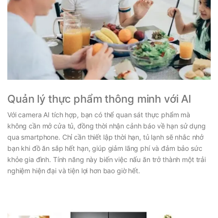
Quản lý thực phẩm thông minh với AI
Với camera AI tích hợp, bạn có thể quan sát thực phẩm mà
không cần mở cửa tủ, đồng thời nhận cảnh báo về hạn sử dụng
qua smartphone. Chỉ cần thiết lập thời hạn, tủ lạnh sẽ nhắc nhở
bạn khi đồ ăn sắp hết hạn, giúp giảm lãng phí và đảm bảo sức
khỏe gia đình. Tính năng này biến việc nấu ăn trở thành một trải
nghiệm hiện đại và tiện lợi hơn bao giờ hết.