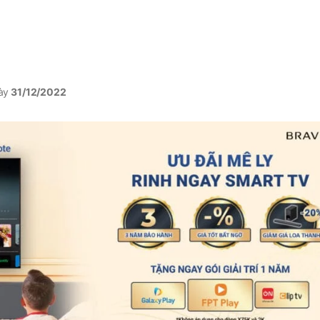
ày
31/12/2022