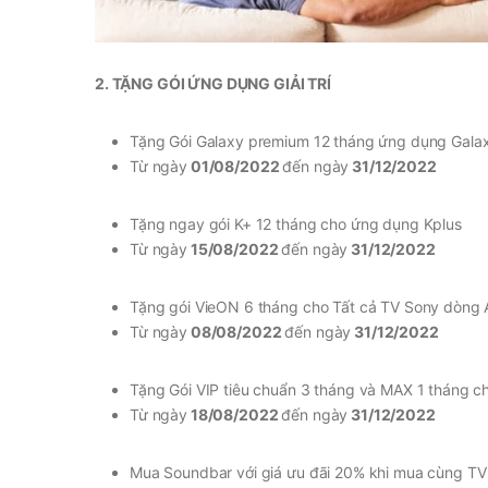
2. TẶNG GÓI ỨNG DỤNG GIẢI TRÍ
Tặng Gói Galaxy premium 12 tháng ứng dụng Galax
Từ ngày
01/08/2022
đến ngày
31/12/2022
Tặng ngay gói K+ 12 tháng cho ứng dụng Kplus
Từ ngày
15/08/2022
đến ngày
31/12/2022
Tặng gói VieON 6 tháng cho Tất cả TV Sony dòng 
Từ ngày
08/08/2022
đến ngày
31/12/2022
Tặng Gói VIP tiêu chuẩn 3 tháng và MAX 1 tháng 
Từ ngày
18/08/2022
đến ngày
31/12/2022
Mua Soundbar với giá ưu đãi 20% khi mua cùng TV