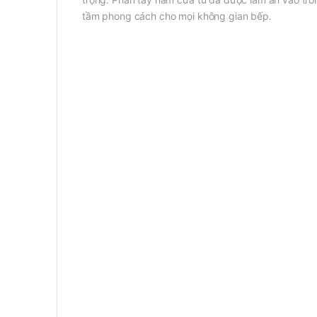
tầm phong cách cho mọi không gian bếp.