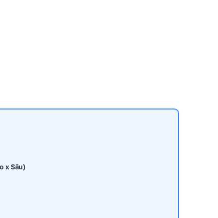
o x Sâu)