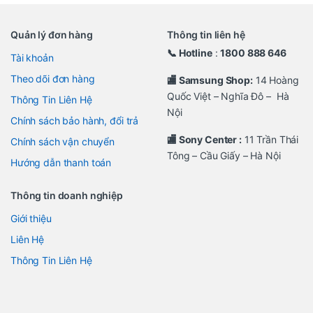
Quản lý đơn hàng
Thông tin liên hệ
📞 Hotline
:
1800 888 646
Tài khoản
Theo dõi đơn hàng
🏬 Samsung Shop:
14 Hoàng
Quốc Việt – Nghĩa Đô – Hà
Thông Tin Liên Hệ
Nội
Chính sách bảo hành, đổi trả
🏬 Sony Center :
11 Trần Thái
Chính sách vận chuyển
Tông – Cầu Giấy – Hà Nội
Hướng dẫn thanh toán
Thông tin doanh nghiệp
Giới thiệu
Liên Hệ
Thông Tin Liên Hệ