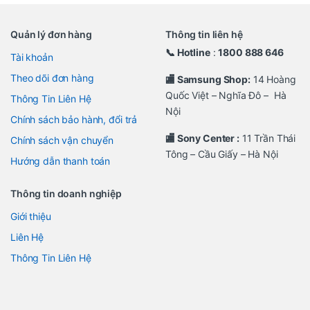
Quản lý đơn hàng
Thông tin liên hệ
📞 Hotline
:
1800 888 646
Tài khoản
Theo dõi đơn hàng
🏬 Samsung Shop:
14 Hoàng
Quốc Việt – Nghĩa Đô – Hà
Thông Tin Liên Hệ
Nội
Chính sách bảo hành, đổi trả
🏬 Sony Center :
11 Trần Thái
Chính sách vận chuyển
Tông – Cầu Giấy – Hà Nội
Hướng dẫn thanh toán
Thông tin doanh nghiệp
Giới thiệu
Liên Hệ
Thông Tin Liên Hệ