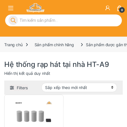
0
Tìm kiếm sản phẩm
Trang chủ
Sản phẩm chính hãng
Sản phẩm được gắn thẻ
Hệ thống rạp hát tại nhà HT-A9
Hiển thị kết quả duy nhất
Filters