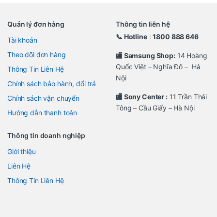
Quản lý đơn hàng
Thông tin liên hệ
📞 Hotline
:
1800 888 646
Tài khoản
Theo dõi đơn hàng
🏬 Samsung Shop:
14 Hoàng
Quốc Việt – Nghĩa Đô – Hà
Thông Tin Liên Hệ
Nội
Chính sách bảo hành, đổi trả
🏬 Sony Center :
11 Trần Thái
Chính sách vận chuyển
Tông – Cầu Giấy – Hà Nội
Hướng dẫn thanh toán
Thông tin doanh nghiệp
Giới thiệu
Liên Hệ
Thông Tin Liên Hệ