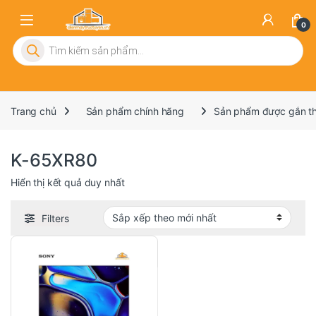
0
Tìm kiếm sản phẩm
Trang chủ
Sản phẩm chính hãng
Sản phẩm được gắn t
K-65XR80
Hiển thị kết quả duy nhất
Filters