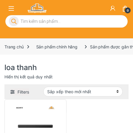
0
Tìm kiếm sản phẩm
Trang chủ
Sản phẩm chính hãng
Sản phẩm được gắn thẻ
loa thanh
Hiển thị kết quả duy nhất
Filters