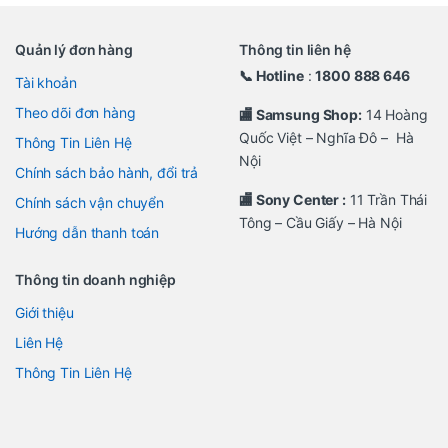
Quản lý đơn hàng
Thông tin liên hệ
📞 Hotline
:
1800 888 646
Tài khoản
Theo dõi đơn hàng
🏬 Samsung Shop:
14 Hoàng
Quốc Việt – Nghĩa Đô – Hà
Thông Tin Liên Hệ
Nội
Chính sách bảo hành, đổi trả
🏬 Sony Center :
11 Trần Thái
Chính sách vận chuyển
Tông – Cầu Giấy – Hà Nội
Hướng dẫn thanh toán
Thông tin doanh nghiệp
Giới thiệu
Liên Hệ
Thông Tin Liên Hệ