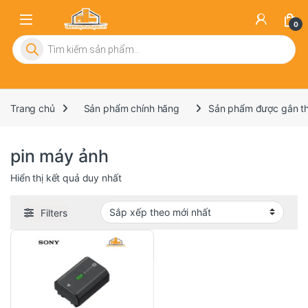
0
Tìm kiếm sản phẩm
Trang chủ
Sản phẩm chính hãng
Sản phẩm được gắn th
pin máy ảnh
Hiển thị kết quả duy nhất
Filters