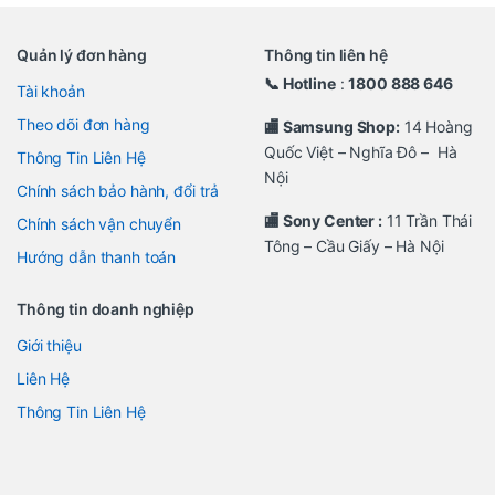
Quản lý đơn hàng
Thông tin liên hệ
📞 Hotline
:
1800 888 646
Tài khoản
Theo dõi đơn hàng
🏬 Samsung Shop:
14 Hoàng
Quốc Việt – Nghĩa Đô – Hà
Thông Tin Liên Hệ
Nội
Chính sách bảo hành, đổi trả
🏬 Sony Center :
11 Trần Thái
Chính sách vận chuyển
Tông – Cầu Giấy – Hà Nội
Hướng dẫn thanh toán
Thông tin doanh nghiệp
Giới thiệu
Liên Hệ
Thông Tin Liên Hệ