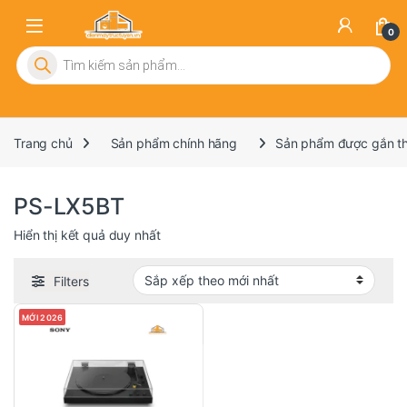
0
Tìm kiếm sản phẩm
Trang chủ
Sản phẩm chính hãng
Sản phẩm được gắn t
PS-LX5BT
Hiển thị kết quả duy nhất
Filters
MỚI 2026