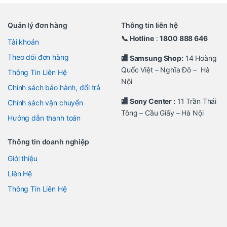
Quản lý đơn hàng
Thông tin liên hệ
📞 Hotline
:
1800 888 646
Tài khoản
Theo dõi đơn hàng
🏬 Samsung Shop:
14 Hoàng
Quốc Việt – Nghĩa Đô – Hà
Thông Tin Liên Hệ
Nội
Chính sách bảo hành, đổi trả
🏬 Sony Center :
11 Trần Thái
Chính sách vận chuyển
Tông – Cầu Giấy – Hà Nội
Hướng dẫn thanh toán
Thông tin doanh nghiệp
Giới thiệu
Liên Hệ
Thông Tin Liên Hệ