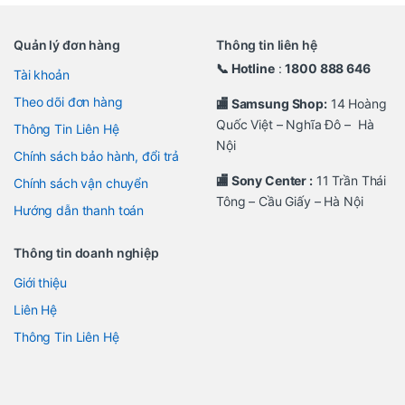
Quản lý đơn hàng
Thông tin liên hệ
📞 Hotline
:
1800 888 646
Tài khoản
Theo dõi đơn hàng
🏬 Samsung Shop:
14 Hoàng
Quốc Việt – Nghĩa Đô – Hà
Thông Tin Liên Hệ
Nội
Chính sách bảo hành, đổi trả
🏬 Sony Center :
11 Trần Thái
Chính sách vận chuyển
Tông – Cầu Giấy – Hà Nội
Hướng dẫn thanh toán
Thông tin doanh nghiệp
Giới thiệu
Liên Hệ
Thông Tin Liên Hệ