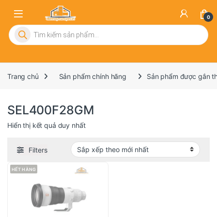
0
Tìm kiếm sản phẩm
Trang chủ
Sản phẩm chính hãng
Sản phẩm được gắn t
SEL400F28GM
Hiển thị kết quả duy nhất
Filters
HẾT HÀNG