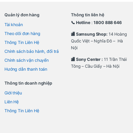
Quản lý đơn hàng
Thông tin liên hệ
📞 Hotline
:
1800 888 646
Tài khoản
Theo dõi đơn hàng
🏬 Samsung Shop:
14 Hoàng
Quốc Việt – Nghĩa Đô – Hà
Thông Tin Liên Hệ
Nội
Chính sách bảo hành, đổi trả
🏬 Sony Center :
11 Trần Thái
Chính sách vận chuyển
Tông – Cầu Giấy – Hà Nội
Hướng dẫn thanh toán
Thông tin doanh nghiệp
Giới thiệu
Liên Hệ
Thông Tin Liên Hệ