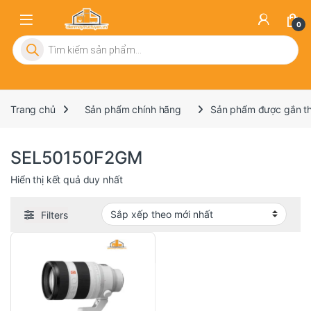
0
Tìm kiếm sản phẩm
Trang chủ
Sản phẩm chính hãng
Sản phẩm được gắn t
SEL50150F2GM
Hiển thị kết quả duy nhất
Filters