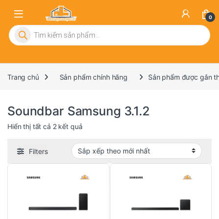
0
Tìm kiếm sản phẩm
Trang chủ
Sản phẩm chính hãng
Sản phẩm được gắn th
Soundbar Samsung 3.1.2
Đã sắp xếp theo mới nhất
Hiển thị tất cả 2 kết quả
Filters