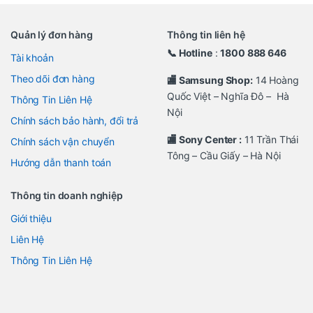
Quản lý đơn hàng
Thông tin liên hệ
📞 Hotline
:
1800 888 646
Tài khoản
Theo dõi đơn hàng
🏬 Samsung Shop:
14 Hoàng
Quốc Việt – Nghĩa Đô – Hà
Thông Tin Liên Hệ
Nội
Chính sách bảo hành, đổi trả
🏬 Sony Center :
11 Trần Thái
Chính sách vận chuyển
Tông – Cầu Giấy – Hà Nội
Hướng dẫn thanh toán
Thông tin doanh nghiệp
Giới thiệu
Liên Hệ
Thông Tin Liên Hệ