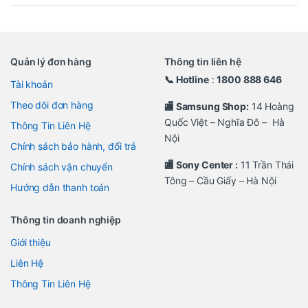
Quản lý đơn hàng
Thông tin liên hệ
📞 Hotline
:
1800 888 646
Tài khoản
Theo dõi đơn hàng
🏬 Samsung Shop:
14 Hoàng
Quốc Việt – Nghĩa Đô – Hà
Thông Tin Liên Hệ
Nội
Chính sách bảo hành, đổi trả
🏬 Sony Center :
11 Trần Thái
Chính sách vận chuyển
Tông – Cầu Giấy – Hà Nội
Hướng dẫn thanh toán
Thông tin doanh nghiệp
Giới thiệu
Liên Hệ
Thông Tin Liên Hệ