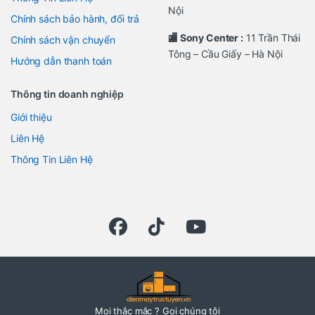
Nội
Chính sách bảo hành, đổi trả
🏬 Sony Center :
11 Trần Thái
Chính sách vận chuyển
Tông – Cầu Giấy – Hà Nội
Hướng dẫn thanh toán
Thông tin doanh nghiệp
Giới thiệu
Liên Hệ
Thông Tin Liên Hệ
Mọi thắc mắc ? Gọi chúng tôi