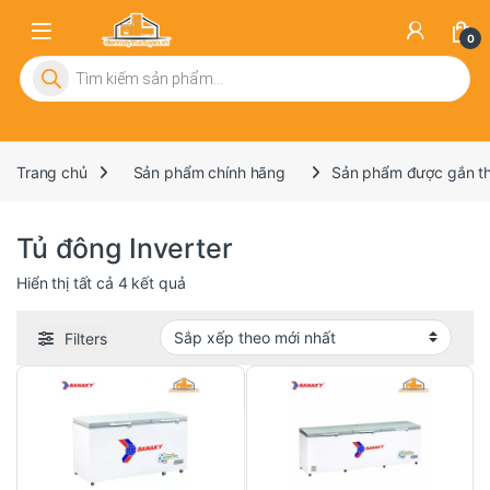
0
Tìm kiếm sản phẩm
Trang chủ
Sản phẩm chính hãng
Sản phẩm được gắn thẻ
Tủ đông Inverter
Đã sắp xếp theo mới nhất
Hiển thị tất cả 4 kết quả
Filters