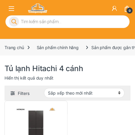
0
Tìm kiếm sản phẩm
Trang chủ
Sản phẩm chính hãng
Sản phẩm được gắn thẻ
Tủ lạnh Hitachi 4 cánh
Hiển thị kết quả duy nhất
Filters