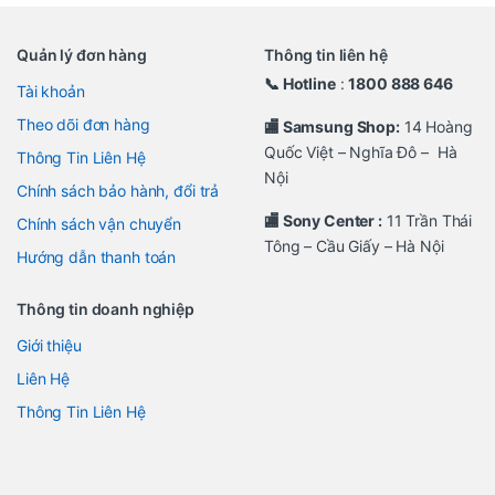
Quản lý đơn hàng
Thông tin liên hệ
📞 Hotline
:
1800 888 646
Tài khoản
Theo dõi đơn hàng
🏬 Samsung Shop:
14 Hoàng
Quốc Việt – Nghĩa Đô – Hà
Thông Tin Liên Hệ
Nội
Chính sách bảo hành, đổi trả
🏬 Sony Center :
11 Trần Thái
Chính sách vận chuyển
Tông – Cầu Giấy – Hà Nội
Hướng dẫn thanh toán
Thông tin doanh nghiệp
Giới thiệu
Liên Hệ
Thông Tin Liên Hệ