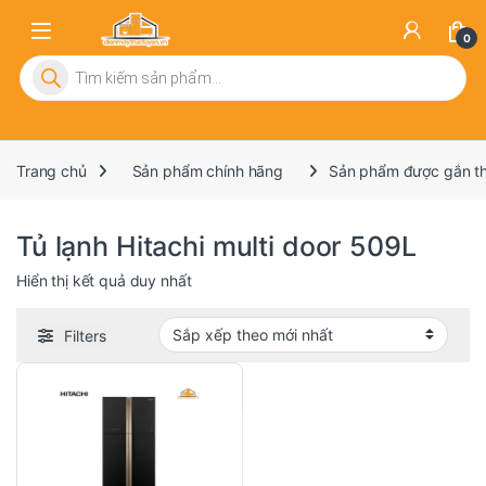
0
Tìm kiếm sản phẩm
Trang chủ
Sản phẩm chính hãng
Sản phẩm được gắn thẻ
Tủ lạnh Hitachi multi door 509L
Hiển thị kết quả duy nhất
Filters