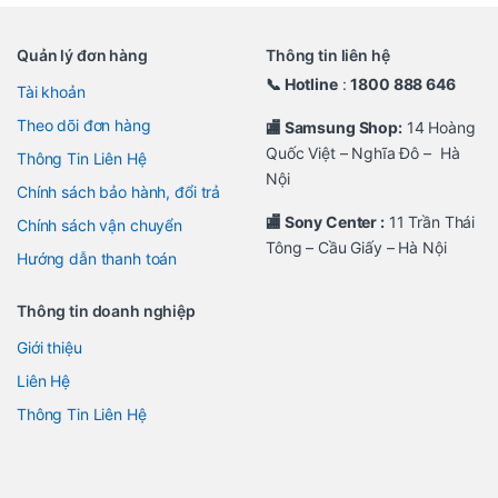
Quản lý đơn hàng
Thông tin liên hệ
📞 Hotline
:
1800 888 646
Tài khoản
Theo dõi đơn hàng
🏬 Samsung Shop:
14 Hoàng
Quốc Việt – Nghĩa Đô – Hà
Thông Tin Liên Hệ
Nội
Chính sách bảo hành, đổi trả
🏬 Sony Center :
11 Trần Thái
Chính sách vận chuyển
Tông – Cầu Giấy – Hà Nội
Hướng dẫn thanh toán
Thông tin doanh nghiệp
Giới thiệu
Liên Hệ
Thông Tin Liên Hệ