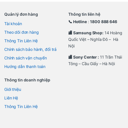
Quản lý đơn hàng
Thông tin liên hệ
📞 Hotline
:
1800 888 646
Tài khoản
Theo dõi đơn hàng
🏬 Samsung Shop:
14 Hoàng
Quốc Việt – Nghĩa Đô – Hà
Thông Tin Liên Hệ
Nội
Chính sách bảo hành, đổi trả
🏬 Sony Center :
11 Trần Thái
Chính sách vận chuyển
Tông – Cầu Giấy – Hà Nội
Hướng dẫn thanh toán
Thông tin doanh nghiệp
Giới thiệu
Liên Hệ
Thông Tin Liên Hệ