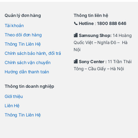
Quản lý đơn hàng
Thông tin liên hệ
📞 Hotline
:
1800 888 646
Tài khoản
Theo dõi đơn hàng
🏬 Samsung Shop:
14 Hoàng
Quốc Việt – Nghĩa Đô – Hà
Thông Tin Liên Hệ
Nội
Chính sách bảo hành, đổi trả
🏬 Sony Center :
11 Trần Thái
Chính sách vận chuyển
Tông – Cầu Giấy – Hà Nội
Hướng dẫn thanh toán
Thông tin doanh nghiệp
Giới thiệu
Liên Hệ
Thông Tin Liên Hệ