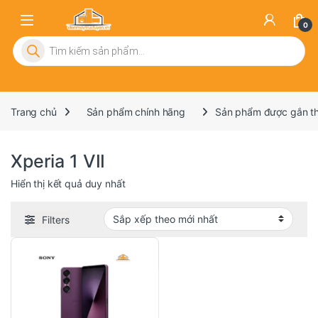
0
Tìm kiếm sản phẩm
Trang chủ
Sản phẩm chính hãng
Sản phẩm được gắn thẻ
Xperia 1 VII
Hiển thị kết quả duy nhất
Filters