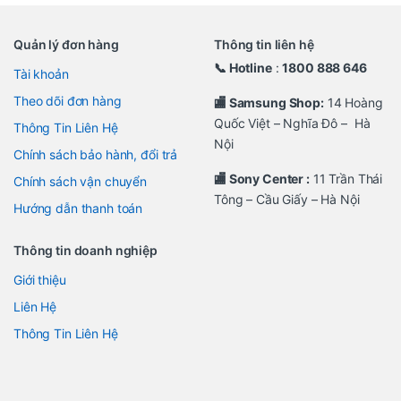
Quản lý đơn hàng
Thông tin liên hệ
📞 Hotline
:
1800 888 646
Tài khoản
Theo dõi đơn hàng
🏬 Samsung Shop:
14 Hoàng
Quốc Việt – Nghĩa Đô – Hà
Thông Tin Liên Hệ
Nội
Chính sách bảo hành, đổi trả
🏬 Sony Center :
11 Trần Thái
Chính sách vận chuyển
Tông – Cầu Giấy – Hà Nội
Hướng dẫn thanh toán
Thông tin doanh nghiệp
Giới thiệu
Liên Hệ
Thông Tin Liên Hệ