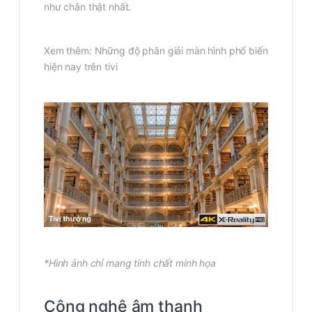
như chân thật nhất.
Xem thêm: Những độ phân giải màn hình phổ biến
hiện nay trên tivi
*Hình ảnh chỉ mang tính chất minh họa
Công nghệ âm thanh