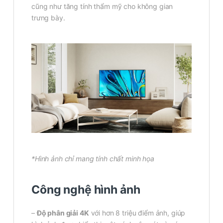
cũng như tăng tính thẩm mỹ cho không gian
trưng bày.
*Hình ảnh chỉ mang tính chất minh họa
Công nghệ hình ảnh
–
Độ phân giải 4K
với hơn 8 triệu điểm ảnh, giúp