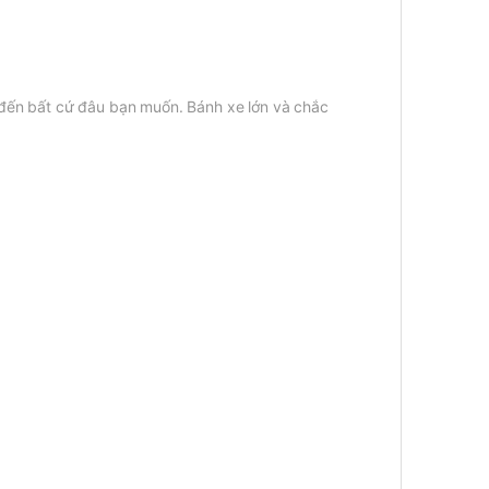
 đến bất cứ đâu bạn muốn. Bánh xe lớn và chắc