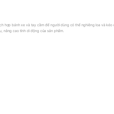
ích hợp bánh xe và tay cầm để người dùng có thể nghiêng loa và kéo
u, nâng cao tính di động của sản phẩm.