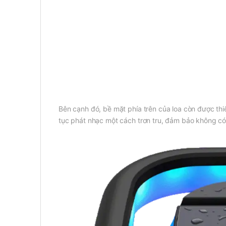
Bên cạnh đó, bề mặt phía trên của loa còn được thi
tục phát nhạc một cách trơn tru, đảm bảo không có 