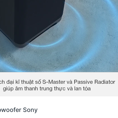
bwoofer Sony