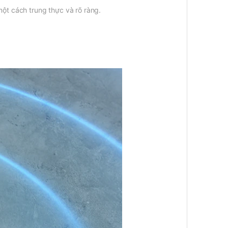
một cách trung thực và rõ ràng.