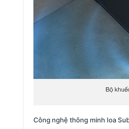
Công nghệ thông minh loa Su