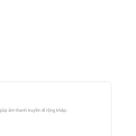
iúp âm thanh truyền đi rộng khắp.