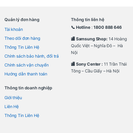
Quản lý đơn hàng
Thông tin liên hệ
📞 Hotline
:
1800 888 646
Tài khoản
Theo dõi đơn hàng
🏬 Samsung Shop:
14 Hoàng
Quốc Việt – Nghĩa Đô – Hà
Thông Tin Liên Hệ
Nội
Chính sách bảo hành, đổi trả
🏬 Sony Center :
11 Trần Thái
Chính sách vận chuyển
Tông – Cầu Giấy – Hà Nội
Hướng dẫn thanh toán
Thông tin doanh nghiệp
Giới thiệu
Liên Hệ
Thông Tin Liên Hệ