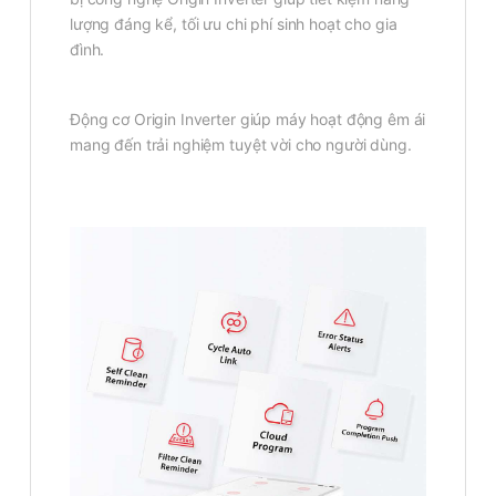
lượng đáng kể, tối ưu chi phí sinh hoạt cho gia
đình.
Động cơ Origin Inverter giúp máy hoạt động êm ái
mang đến trải nghiệm tuyệt vời cho người dùng.