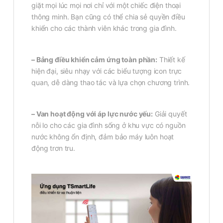
giặt mọi lúc mọi nơi chỉ với một chiếc điện thoại
thông minh. Bạn cũng có thể chia sẻ quyền điều
khiển cho các thành viên khác trong gia đình.
– Bảng điều khiển cảm ứng toàn phần:
Thiết kế
hiện đại, siêu nhạy với các biểu tượng icon trực
quan, dễ dàng thao tác và lựa chọn chương trình.
– Van hoạt động với áp lực nước yếu:
Giải quyết
nỗi lo cho các gia đình sống ở khu vực có nguồn
nước không ổn định, đảm bảo máy luôn hoạt
động trơn tru.