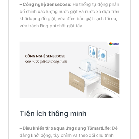
– Công nghệ SenseDose:
Hệ thống tự động phân
bổ chính xác lượng nước giặt và nước xả dựa trên
khối lượng đồ giặt, vừa đảm bảo giặt sạch tối ưu,
vừa tránh lãng phí chất giặt tẩy.
Tiện ích thông minh
– Điều khiển từ xa qua ứng dụng TSmartLife:
Dễ
dàng khởi động, tùy chỉnh và theo dõi chu trình