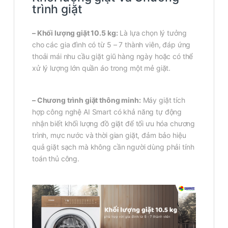
trình giặt
– Khối lượng giặt 10.5 kg:
Là lựa chọn lý tưởng
cho các gia đình có từ 5 – 7 thành viên, đáp ứng
thoải mái nhu cầu giặt giũ hàng ngày hoặc có thể
xử lý lượng lớn quần áo trong một mẻ giặt.
– Chương trình giặt thông minh:
Máy giặt tích
hợp công nghệ AI Smart có khả năng tự động
nhận biết khối lượng đồ giặt để tối ưu hóa chương
trình, mực nước và thời gian giặt, đảm bảo hiệu
quả giặt sạch mà không cần người dùng phải tính
toán thủ công.