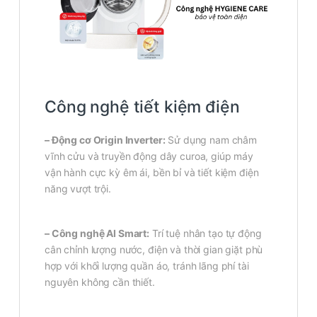
Công nghệ tiết kiệm điện
– Động cơ Origin Inverter:
Sử dụng nam châm
vĩnh cửu và truyền động dây curoa, giúp máy
vận hành cực kỳ êm ái, bền bỉ và tiết kiệm điện
năng vượt trội.
– Công nghệ AI Smart:
Trí tuệ nhân tạo tự động
cân chỉnh lượng nước, điện và thời gian giặt phù
hợp với khối lượng quần áo, tránh lãng phí tài
nguyên không cần thiết.