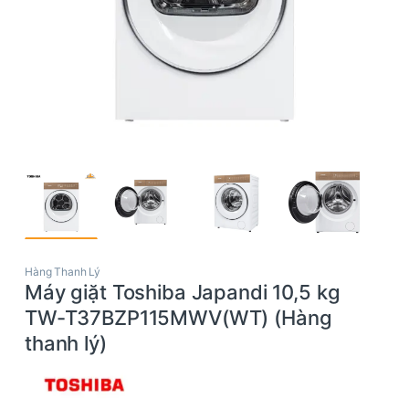
Hàng Thanh Lý
Máy giặt Toshiba Japandi 10,5 kg
TW-T37BZP115MWV(WT) (Hàng
thanh lý)