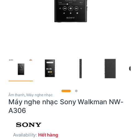
Âm thanh
,
Máy nghe nhạc
Máy nghe nhạc Sony Walkman NW-
A306
Availability:
Hết hàng