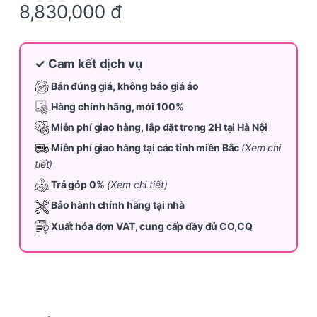
8,830,000
đ
✓ Cam kết dịch vụ
Bán đúng giá, không báo giá ảo
Hàng chính hãng, mới 100%
Miễn phí giao hàng, lắp đặt trong 2H tại Hà Nội
Miễn phí giao hàng tại các tỉnh miền Bắc
(Xem chi
tiết)
Trả góp 0%
(Xem chi tiết)
Bảo hành chính hãng tại nhà
Xuất hóa đơn VAT, cung cấp đầy đủ CO,CQ