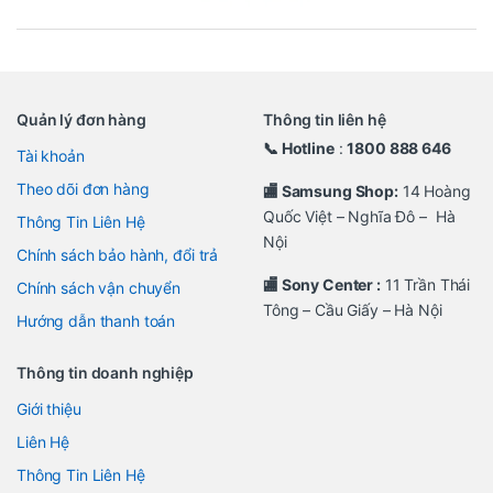
Quản lý đơn hàng
Thông tin liên hệ
📞 Hotline
:
1800 888 646
Tài khoản
Theo dõi đơn hàng
🏬 Samsung Shop:
14 Hoàng
Quốc Việt – Nghĩa Đô – Hà
Thông Tin Liên Hệ
Nội
Chính sách bảo hành, đổi trả
🏬 Sony Center :
11 Trần Thái
Chính sách vận chuyển
Tông – Cầu Giấy – Hà Nội
Hướng dẫn thanh toán
Thông tin doanh nghiệp
Giới thiệu
Liên Hệ
Thông Tin Liên Hệ