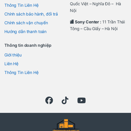
Quốc Việt – Nghĩa Đô – Hà
Thông Tin Liên Hệ
Nội
Chính sách bảo hành, đổi trả
🏬 Sony Center :
11 Trần Thái
Chính sách vận chuyển
Tông – Cầu Giấy – Hà Nội
Hướng dẫn thanh toán
Thông tin doanh nghiệp
Giới thiệu
Liên Hệ
Thông Tin Liên Hệ