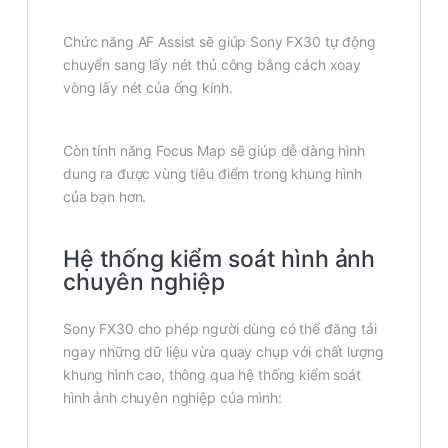
Chức năng AF Assist sẽ giúp Sony FX30 tự động
chuyển sang lấy nét thủ công bằng cách xoay
vòng lấy nét của ống kính.
Còn tính năng Focus Map sẽ giúp dễ dàng hình
dung ra được vùng tiêu điểm trong khung hình
của bạn hơn.
Hệ thống kiểm soát hình ảnh
chuyên nghiệp
Sony FX30 cho phép người dùng có thể đăng tải
ngay những dữ liệu vừa quay chụp với chất lượng
khung hình cao, thông qua hệ thống kiểm soát
hình ảnh chuyên nghiệp của mình: