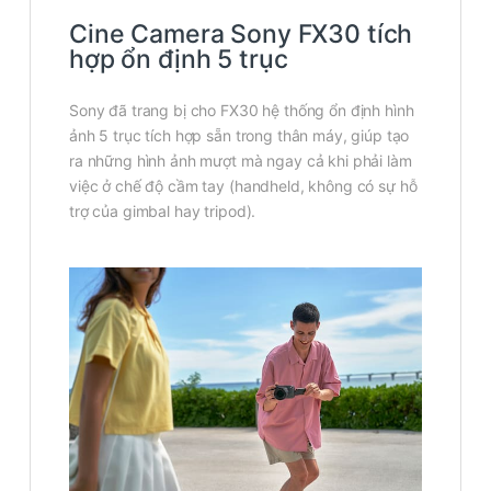
Cine Camera Sony FX30 tích
hợp ổn định 5 trục
Sony đã trang bị cho FX30 hệ thống ổn định hình
ảnh 5 trục tích hợp sẵn trong thân máy, giúp tạo
ra những hình ảnh mượt mà ngay cả khi phải làm
việc ở chế độ cầm tay (handheld, không có sự hỗ
trợ của gimbal hay tripod).