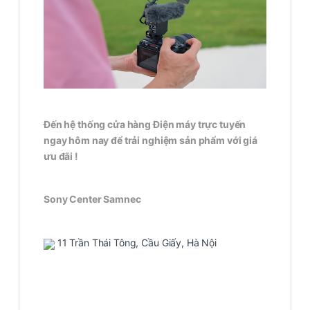
Đến hệ thống cửa hàng Điện máy trực tuyến
ngay hôm nay để trải nghiệm sản phẩm với giá
ưu đãi !
Sony Center Samnec
11 Trần Thái Tông, Cầu Giấy, Hà Nội