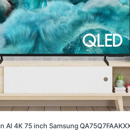
sion AI 4K 75 inch Samsung QA75Q7FAAKX