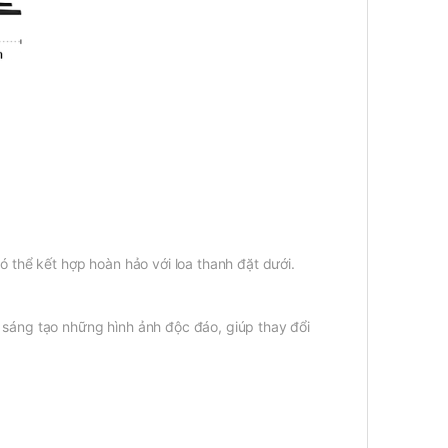
ó thể kết hợp hoàn hảo với loa thanh đặt dưới.
 sáng tạo những hình ảnh độc đáo, giúp thay đổi