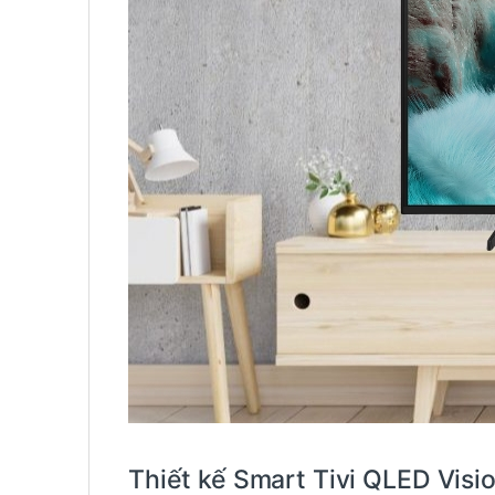
Thiết kế Smart Tivi QLED Vi