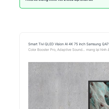
Smart Tivi QLED Vision AI 4K 75 inch Samsung Q
Color Booster Pro, Adaptive Sound… mang lại hình 