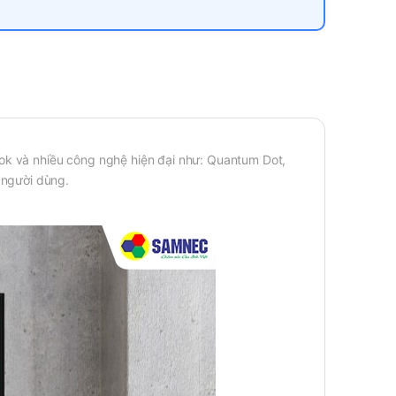
ook và nhiều công nghệ hiện đại như: Quantum Dot,
 người dùng.