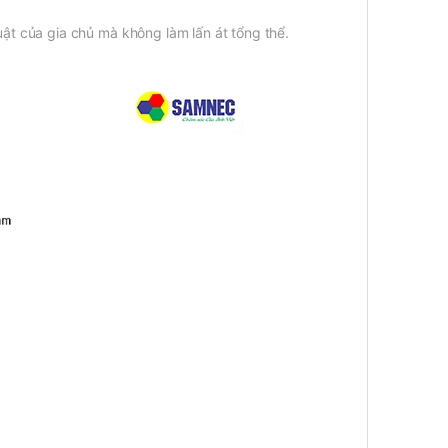
t của gia chủ mà không làm lấn át tổng thể.