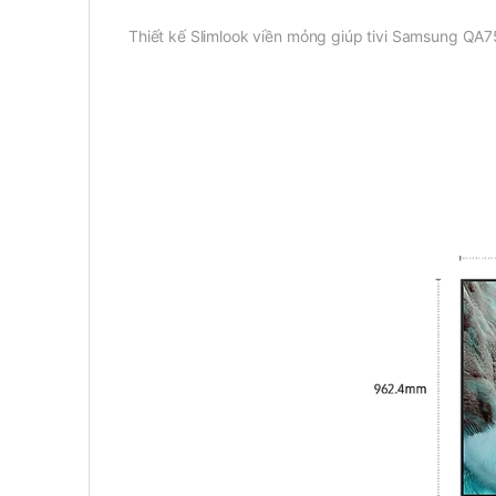
Thiết kế Slimlook viền mỏng giúp tivi Samsung QA