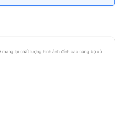
 mang lại chất lượng hình ảnh đỉnh cao cùng bộ xử