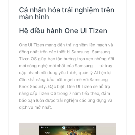
Cá nhân hóa trải nghiệm trên
màn hình
Hệ điều hành One UI Tizen
One UI Tizen mang đến trải nghiệm liền mạch và
đồng nhất trên các thiết bị Samsung. Samsung
Tizen OS giúp bạn tận hưởng trọn vẹn những đổi
mới công nghệ mới nhất của Samsung — từ truy
cập nhanh nội dung yêu thích, quản lý AI tiện lợi
đến khả năng bảo mật mạnh mẽ với Samsung
Knox Security. Đặc biệt, One UI Tizen sẽ hỗ trợ
nâng cấp Tizen OS trong 7 năm tiếp theo, đảm
bảo bạn luôn được trải nghiệm các ứng dụng và
dịch vụ mới nhất.