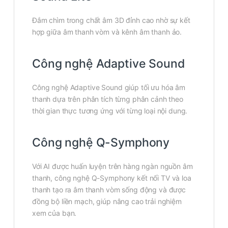
Đắm chìm trong chất âm 3D đỉnh cao nhờ sự kết
hợp giữa âm thanh vòm và kênh âm thanh ảo.
Công nghệ Adaptive Sound
Công nghệ Adaptive Sound giúp tối ưu hóa âm
thanh dựa trên phân tích từng phân cảnh theo
thời gian thực tương ứng với từng loại nội dung.
Công nghệ Q-Symphony
Với AI được huấn luyện trên hàng ngàn nguồn âm
thanh, công nghệ Q-Symphony kết nối TV và loa
thanh tạo ra âm thanh vòm sống động và được
đồng bộ liền mạch, giúp nâng cao trải nghiệm
xem của bạn.