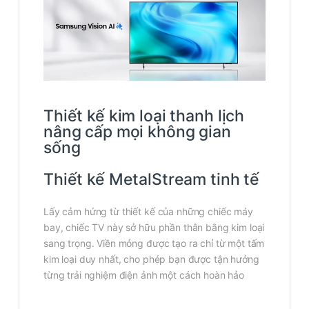
Thiết kế kim loại thanh lịch
nâng cấp mọi không gian
sống
Thiết kế MetalStream tinh tế
Lấy cảm hứng từ thiết kế của những chiếc máy
bay, chiếc TV này sở hữu phần thân bằng kim loại
sang trọng. Viền mỏng được tạo ra chỉ từ một tấm
kim loại duy nhất, cho phép bạn được tận hưởng
từng trải nghiệm điện ảnh một cách hoàn hảo