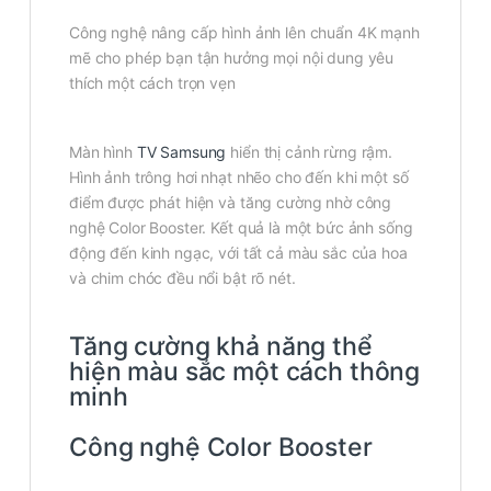
Công nghệ nâng cấp hình ảnh lên chuẩn 4K mạnh
mẽ cho phép bạn tận hưởng mọi nội dung yêu
thích một cách trọn vẹn
Màn hình
TV Samsung
hiển thị cảnh rừng rậm.
Hình ảnh trông hơi nhạt nhẽo cho đến khi một số
điểm được phát hiện và tăng cường nhờ công
nghệ Color Booster. Kết quả là một bức ảnh sống
động đến kinh ngạc, với tất cả màu sắc của hoa
và chim chóc đều nổi bật rõ nét.
Tăng cường khả năng thể
hiện màu sắc một cách thông
minh
Công nghệ Color Booster