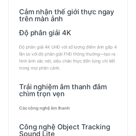
Cảm nhận thế giới thực ngay
trên màn ảnh
Độ phân giải 4K
Độ phân giải 4K UHD với số lượng điểm ảnh gấp 4
lần so với độ phân giải FHD thông thường—tạo ra
hình ảnh sắc nét, siêu chân thực đến từng chi tiết
trong mọi phân cảnh.
Trải nghiệm âm thanh đắm
chìm trọn vẹn
Các công nghệ âm thanh
Công nghệ Object Tracking
Sound Lite