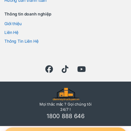
Hướng dẫn thanh toán
Thông tin doanh nghiệp
Giới thiệu
Liên Hệ
Thông Tin Liên Hệ
Mọi thắc mắc ? Gọi chúng tôi
24/7 !
1800 888 646