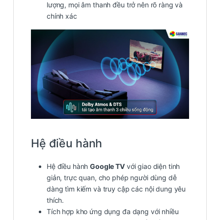
lượng, mọi âm thanh đều trở nên rõ ràng và
chính xác
Hệ điều hành
Hệ điều hành
Google TV
với giao diện tinh
giản, trực quan, cho phép người dùng dễ
dàng tìm kiếm và truy cập các nội dung yêu
thích.
Tích hợp kho ứng dụng đa dạng với nhiều