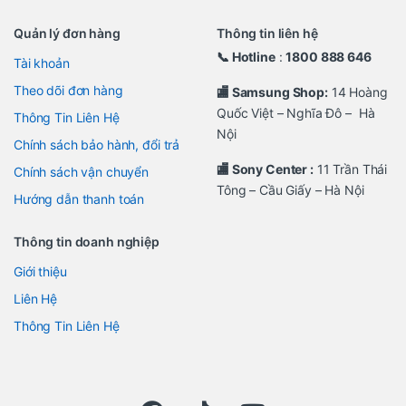
Quản lý đơn hàng
Thông tin liên hệ
📞 Hotline
:
1800 888 646
Tài khoản
Theo dõi đơn hàng
🏬 Samsung Shop:
14 Hoàng
Quốc Việt – Nghĩa Đô – Hà
Thông Tin Liên Hệ
Nội
Chính sách bảo hành, đổi trả
🏬 Sony Center :
11 Trần Thái
Chính sách vận chuyển
Tông – Cầu Giấy – Hà Nội
Hướng dẫn thanh toán
Thông tin doanh nghiệp
Giới thiệu
Liên Hệ
Thông Tin Liên Hệ