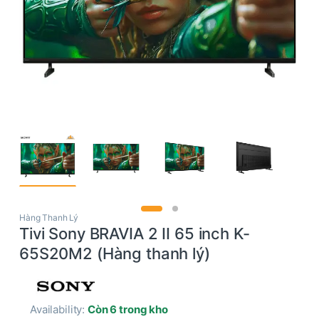
Hàng Thanh Lý
Tivi Sony BRAVIA 2 II 65 inch K-
65S20M2 (Hàng thanh lý)
Availability:
Còn 6 trong kho