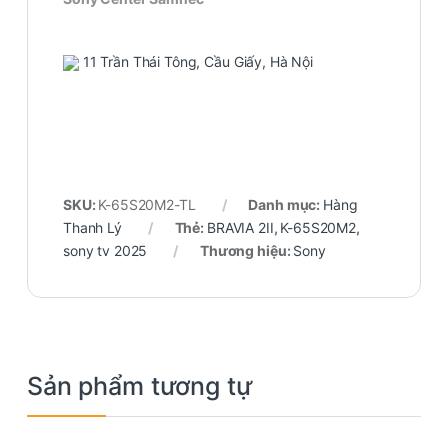
11 Trần Thái Tông, Cầu Giấy, Hà Nội
SKU:
K-65S20M2-TL
Danh mục:
Hàng
Thanh Lý
Thẻ:
BRAVIA 2II
,
K-65S20M2
,
sony tv 2025
Thương hiệu:
Sony
Sản phẩm tương tự