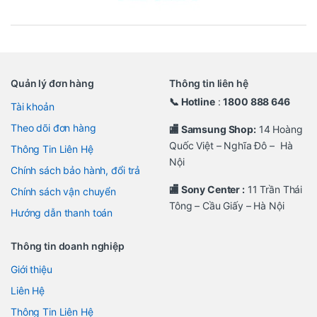
Quản lý đơn hàng
Thông tin liên hệ
📞 Hotline
:
1800 888 646
Tài khoản
Theo dõi đơn hàng
🏬 Samsung Shop:
14 Hoàng
Quốc Việt – Nghĩa Đô – Hà
Thông Tin Liên Hệ
Nội
Chính sách bảo hành, đổi trả
🏬 Sony Center :
11 Trần Thái
Chính sách vận chuyển
Tông – Cầu Giấy – Hà Nội
Hướng dẫn thanh toán
Thông tin doanh nghiệp
Giới thiệu
Liên Hệ
Thông Tin Liên Hệ