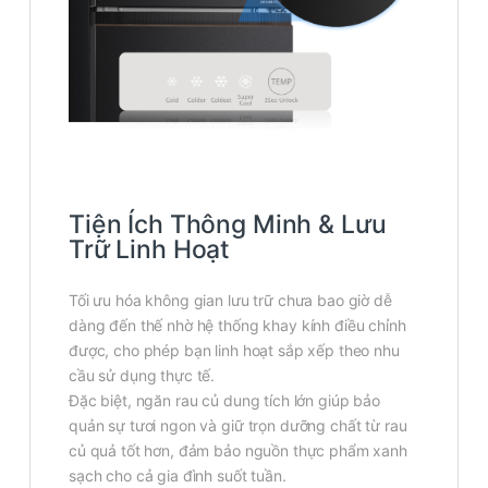
Tiện Ích Thông Minh & Lưu
Trữ Linh Hoạt
Tối ưu hóa không gian lưu trữ chưa bao giờ dễ
dàng đến thế nhờ hệ thống khay kính điều chỉnh
được, cho phép bạn linh hoạt sắp xếp theo nhu
cầu sử dụng thực tế.
Đặc biệt, ngăn rau củ dung tích lớn giúp bảo
quản sự tươi ngon và giữ trọn dưỡng chất từ rau
củ quả tốt hơn, đảm bảo nguồn thực phẩm xanh
sạch cho cả gia đình suốt tuần.