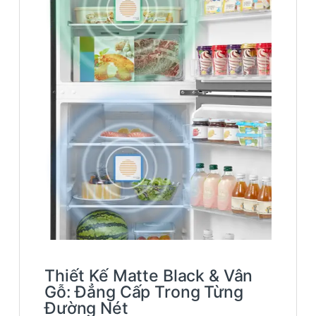
Thiết Kế Matte Black & Vân
Gỗ: Đẳng Cấp Trong Từng
Đường Nét