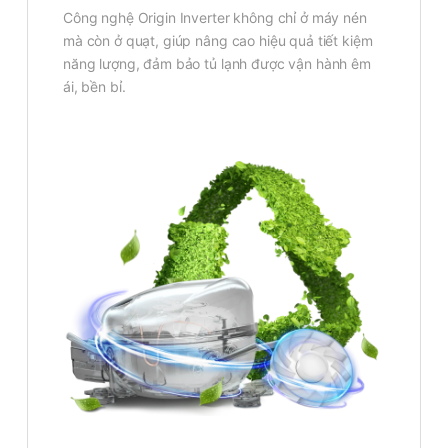
Công nghệ Origin Inverter không chỉ ở máy nén
mà còn ở quạt, giúp nâng cao hiệu quả tiết kiệm
năng lượng, đảm bảo tủ lạnh được vận hành êm
ái, bền bỉ.