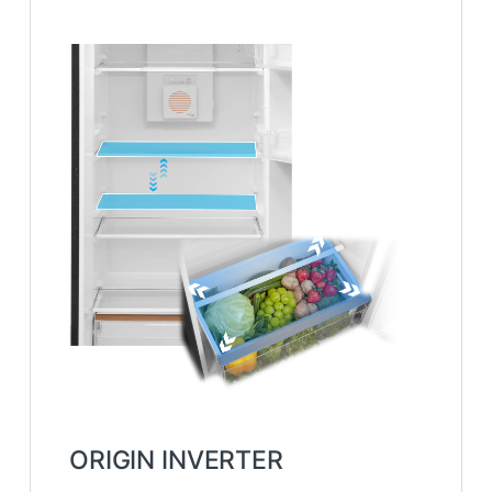
ORIGIN INVERTER