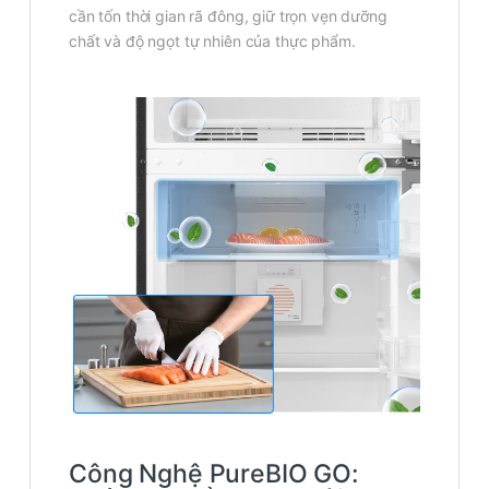
cần tốn thời gian rã đông, giữ trọn vẹn dưỡng
chất và độ ngọt tự nhiên của thực phẩm.
Công Nghệ PureBIO GO: