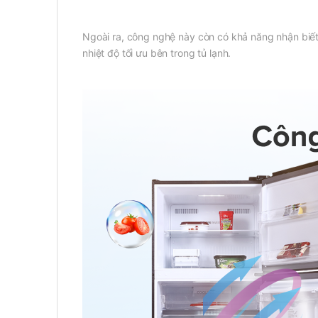
Ngoài ra, công nghệ này còn có khả năng nhận biết 
nhiệt độ tối ưu bên trong tủ lạnh.