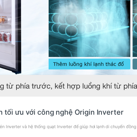
n tối ưu với công nghệ Origin Inverter
n Inverter và hệ thống quạt Inverter để giúp hơi lạnh di chuyển đồng 