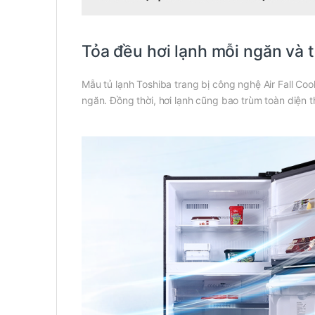
Tỏa đều hơi lạnh mỗi ngăn và 
Mẫu tủ lạnh Toshiba trang bị công nghệ Air Fall Co
ngăn. Đồng thời, hơi lạnh cũng bao trùm toàn diện t