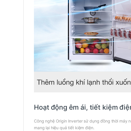
Hoạt động êm ái, tiết kiệm điệ
Công nghệ Origin Inverter sử dụng đồng thời máy né
mang lại hiệu quả tiết kiệm điện.