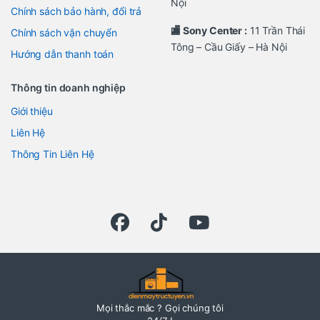
Nội
Chính sách bảo hành, đổi trả
🏬 Sony Center :
11 Trần Thái
Chính sách vận chuyển
Tông – Cầu Giấy – Hà Nội
Hướng dẫn thanh toán
Thông tin doanh nghiệp
Giới thiệu
Liên Hệ
Thông Tin Liên Hệ
Mọi thắc mắc ? Gọi chúng tôi