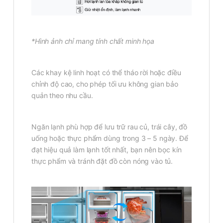
*Hình ảnh chỉ mang tính chất minh họa
Các khay kệ linh hoạt có thể tháo rời hoặc điều
chỉnh độ cao, cho phép tối ưu không gian bảo
quản theo nhu cầu.
Ngăn lạnh phù hợp để lưu trữ rau củ, trái cây, đồ
uống hoặc thực phẩm dùng trong 3 – 5 ngày. Để
đạt hiệu quả làm lạnh tốt nhất, bạn nên bọc kín
thực phẩm và tránh đặt đồ còn nóng vào tủ.