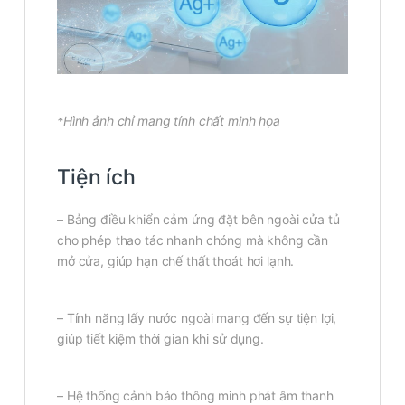
*Hình ảnh chỉ mang tính chất minh họa
Tiện ích
– Bảng điều khiển cảm ứng đặt bên ngoài cửa tủ
cho phép thao tác nhanh chóng mà không cần
mở cửa, giúp hạn chế thất thoát hơi lạnh.
– Tính năng lấy nước ngoài mang đến sự tiện lợi,
giúp tiết kiệm thời gian khi sử dụng.
– Hệ thống cảnh báo thông minh phát âm thanh