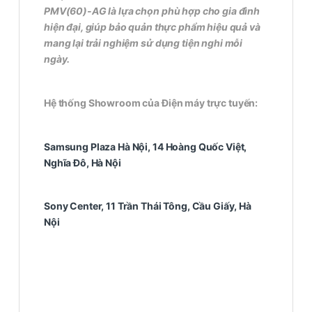
PMV(60)-AG là lựa chọn phù hợp cho gia đình
hiện đại, giúp bảo quản thực phẩm hiệu quả và
mang lại trải nghiệm sử dụng tiện nghi mỗi
ngày.
Hệ thống Showroom của Điện máy trực tuyến:
Samsung Plaza Hà Nội, 14 Hoàng Quốc Việt,
Nghĩa Đô, Hà Nội
Sony Center, 11 Trần Thái Tông, Cầu Giấy, Hà
Nội