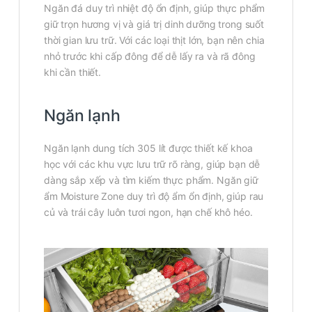
Ngăn đá duy trì nhiệt độ ổn định, giúp thực phẩm
giữ trọn hương vị và giá trị dinh dưỡng trong suốt
thời gian lưu trữ. Với các loại thịt lớn, bạn nên chia
nhỏ trước khi cấp đông để dễ lấy ra và rã đông
khi cần thiết.
Ngăn lạnh
Ngăn lạnh dung tích 305 lít được thiết kế khoa
học với các khu vực lưu trữ rõ ràng, giúp bạn dễ
dàng sắp xếp và tìm kiếm thực phẩm. Ngăn giữ
ẩm Moisture Zone duy trì độ ẩm ổn định, giúp rau
củ và trái cây luôn tươi ngon, hạn chế khô héo.