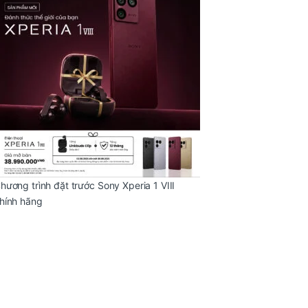
hương trình đặt trước Sony Xperia 1 VIII
hính hãng