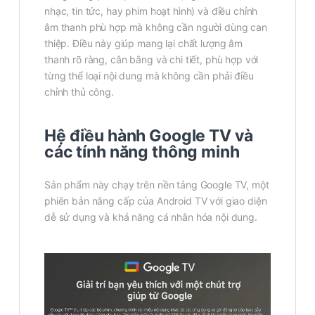
nhạc, tin tức, hay phim hoạt hình) và điều chỉnh
âm thanh phù hợp mà không cần người dùng can
thiệp. Điều này giúp mang lại chất lượng âm
thanh rõ ràng, cân bằng và chi tiết, phù hợp với
từng thể loại nội dung mà không cần phải điều
chỉnh thủ công.
Hệ điều hành Google TV và
các tính năng thông minh
Sản phẩm này chạy trên nền tảng Google TV, một
phiên bản nâng cấp của Android TV với giao diện
dễ sử dụng và khả năng cá nhân hóa nội dung.