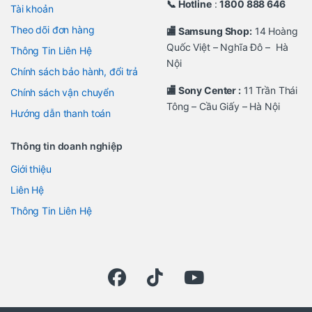
📞 Hotline
:
1800 888 646
Tài khoản
Theo dõi đơn hàng
🏬 Samsung Shop:
14 Hoàng
Quốc Việt – Nghĩa Đô – Hà
Thông Tin Liên Hệ
Nội
Chính sách bảo hành, đổi trả
🏬 Sony Center :
11 Trần Thái
Chính sách vận chuyển
Tông – Cầu Giấy – Hà Nội
Hướng dẫn thanh toán
Thông tin doanh nghiệp
Giới thiệu
Liên Hệ
Thông Tin Liên Hệ