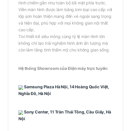
hình chiếm gần như toàn bộ bề mặt phía trước.
Viền màn hình được làm bằng kim loại cao cấp với
lớp sơn hoàn thiện mang đến vẻ ngoài sang trọng
và hiện đại, phù hợp với mọi không gian nội thất
cao cấp.
Tivi thiết kế siêu mỏng cùng tỷ lệ màn hình lớn
không chỉ tạo trải nghiệm hình ảnh ấn tượng mà
còn làm tăng tính thẩm mỹ cho không gian sống.
Hệ thống Showroom của Điện máy trực tuyến:
Samsung Plaza Hà Nội, 14 Hoàng Quốc Việt,
Nghĩa Đô, Hà Nội
Sony Center, 11 Trần Thái Tông, Cầu Giấy, Hà
Nội