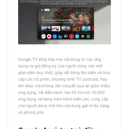
Google TV tổng hợp mọi nội dung từ các ứng
dụng và gói đăng ký của người dùng vào một
giao diện duy nhất, giúp dễ dàng tìm kiếm và truy
cập các bộ phim, chương trình TV, podcast, hay
âm nhạc mà không cần chuyển qua lại giữa nhiều
ứng dụng. Hệ điều hành này hỗ trợ hơn 10.000
ứng dụng và hàng trăm kênh miễn phí, cung cấp
cho người dùng một kho nội dung giải trí đa dạng
và phong phú.