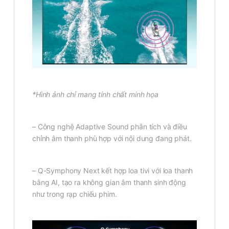
*Hình ảnh chỉ mang tính chất minh họa
– Công nghệ Adaptive Sound phân tích và điều
chỉnh âm thanh phù hợp với nội dung đang phát.
– Q-Symphony Next kết hợp loa tivi với loa thanh
bằng AI, tạo ra không gian âm thanh sinh động
như trong rạp chiếu phim.