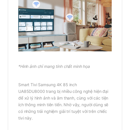
*Hình ảnh chỉ mang tính chất minh họa
Smart Tivi Samsung 4K 85 inch
UA85DU8000 trang bị nhiều công nghệ hiện đại
để xử lý hình ảnh và âm thanh, cùng với các tiện
ích thông minh tiên tiến. Nhờ vậy, người dùng sẽ
có những trải nghiệm giải trí tuyệt vời trên chiếc
tivi này.