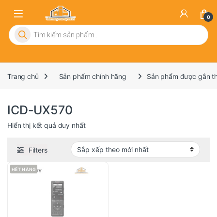
0
Tìm kiếm sản phẩm
Trang chủ
Sản phẩm chính hãng
Sản phẩm được gắn t
ICD-UX570
Hiển thị kết quả duy nhất
Filters
HẾT HÀNG