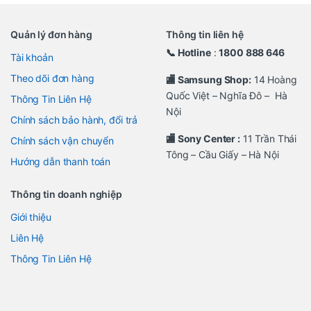
Quản lý đơn hàng
Thông tin liên hệ
📞 Hotline
:
1800 888 646
Tài khoản
Theo dõi đơn hàng
🏬 Samsung Shop:
14 Hoàng
Quốc Việt – Nghĩa Đô – Hà
Thông Tin Liên Hệ
Nội
Chính sách bảo hành, đổi trả
🏬 Sony Center :
11 Trần Thái
Chính sách vận chuyển
Tông – Cầu Giấy – Hà Nội
Hướng dẫn thanh toán
Thông tin doanh nghiệp
Giới thiệu
Liên Hệ
Thông Tin Liên Hệ