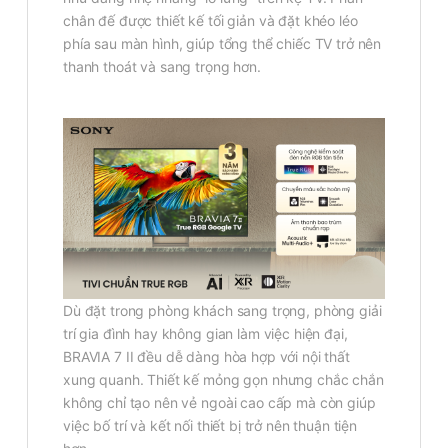
chân đế được thiết kế tối giản và đặt khéo léo
phía sau màn hình, giúp tổng thể chiếc TV trở nên
thanh thoát và sang trọng hơn.
Dù đặt trong phòng khách sang trọng, phòng giải
trí gia đình hay không gian làm việc hiện đại,
BRAVIA 7 II đều dễ dàng hòa hợp với nội thất
xung quanh. Thiết kế mỏng gọn nhưng chắc chắn
không chỉ tạo nên vẻ ngoài cao cấp mà còn giúp
việc bố trí và kết nối thiết bị trở nên thuận tiện