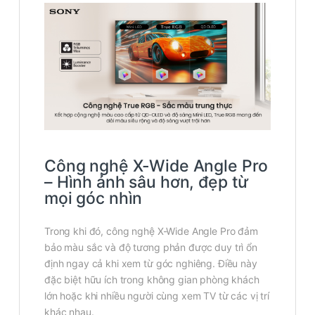
Công nghệ X-Wide Angle Pro
– Hình ảnh sâu hơn, đẹp từ
mọi góc nhìn
Trong khi đó, công nghệ X-Wide Angle Pro đảm
bảo màu sắc và độ tương phản được duy trì ổn
định ngay cả khi xem từ góc nghiêng. Điều này
đặc biệt hữu ích trong không gian phòng khách
lớn hoặc khi nhiều người cùng xem TV từ các vị trí
khác nhau.