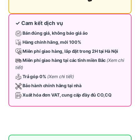
✓ Cam kết dịch vụ
Bán đúng giá, không báo giá ảo
Hàng chính hãng, mới 100%
Miễn phí giao hàng, lắp đặt trong 2H tại Hà Nội
Miễn phí giao hàng tại các tỉnh miền Bắc
(Xem chi
tiết)
Trả góp 0%
(Xem chi tiết)
Bảo hành chính hãng tại nhà
Xuất hóa đơn VAT, cung cấp đầy đủ CO,CQ