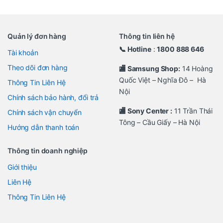
Quản lý đơn hàng
Thông tin liên hệ
📞 Hotline
:
1800 888 646
Tài khoản
Theo dõi đơn hàng
🏬 Samsung Shop:
14 Hoàng
Quốc Việt – Nghĩa Đô – Hà
Thông Tin Liên Hệ
Nội
Chính sách bảo hành, đổi trả
🏬 Sony Center :
11 Trần Thái
Chính sách vận chuyển
Tông – Cầu Giấy – Hà Nội
Hướng dẫn thanh toán
Thông tin doanh nghiệp
Giới thiệu
Liên Hệ
Thông Tin Liên Hệ