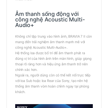
Âm thanh sống động với
công nghệ Acoustic Multi-
Audio+
Không chỉ tập trung vào hình ảnh, BRAVIA 7 II còn
mang đến trải nghiệm âm thanh mạnh mẽ với
công nghệ Acoustic Multi-Audio+.
Hệ thống loa được bố trí để âm thanh phát ra
đúng vị trí của hình ảnh trên màn hình, giúp giọng
thoại rõ ràng hơn và hiệu ứng âm thanh trở nên
chính xác hơn.
Ngoài ra, người dùng còn có thể kết nối trực tiếp
với loa Sub hoặc loa Rear của Sony, tạo nên hệ
thống âm thanh vòm hoàn chỉnh ngay tại phòng
khách.