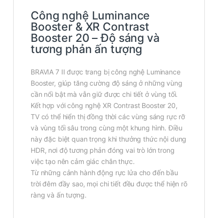
Công nghệ Luminance
Booster & XR Contrast
Booster 20 – Độ sáng và
tương phản ấn tượng
BRAVIA 7 II được trang bị công nghệ Luminance
Booster, giúp tăng cường độ sáng ở những vùng
cần nổi bật mà vẫn giữ được chi tiết ở vùng tối.
Kết hợp với công nghệ XR Contrast Booster 20,
TV có thể hiển thị đồng thời các vùng sáng rực rỡ
và vùng tối sâu trong cùng một khung hình. Điều
này đặc biệt quan trọng khi thưởng thức nội dung
HDR, nơi độ tương phản đóng vai trò lớn trong
việc tạo nên cảm giác chân thực.
Từ những cảnh hành động rực lửa cho đến bầu
trời đêm đầy sao, mọi chi tiết đều được thể hiện rõ
ràng và ấn tượng.