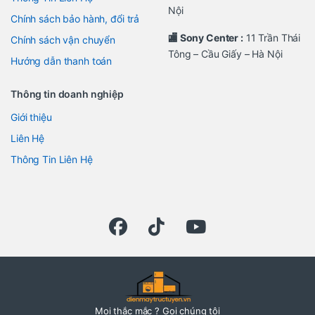
Nội
Chính sách bảo hành, đổi trả
🏬 Sony Center :
11 Trần Thái
Chính sách vận chuyển
Tông – Cầu Giấy – Hà Nội
Hướng dẫn thanh toán
Thông tin doanh nghiệp
Giới thiệu
Liên Hệ
Thông Tin Liên Hệ
Mọi thắc mắc ? Gọi chúng tôi