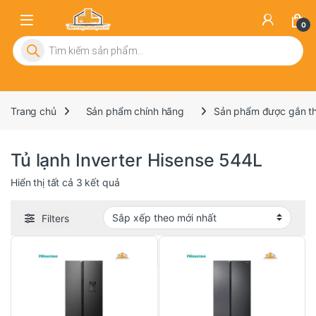
0
Tìm kiếm sản phẩm
Trang chủ
Sản phẩm chính hãng
Sản phẩm được gắn thẻ
Tủ lạnh Inverter Hisense 544L
Đã sắp xếp theo mới nhất
Hiển thị tất cả 3 kết quả
Filters