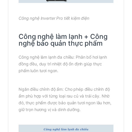
Công nghệ Inverter Pro tiết kiệm điện
Công nghệ làm lạnh + Công
nghệ bảo quản thực phẩm
Công nghệ làm lạnh đa chiều: Phân bổ hơi lạnh
đồng đều, duy trì nhiệt độ ổn định giúp thực
phẩm luôn tươi ngon.
Ngăn điều chỉnh độ ẩm: Cho phép điều chỉnh độ
ẩm phù hợp với từng loại rau củ và trái cây. Nhờ
đó, thực phẩm được bảo quản tươi ngon lâu hơn,
giữ trọn hương vị và dinh dưỡng.