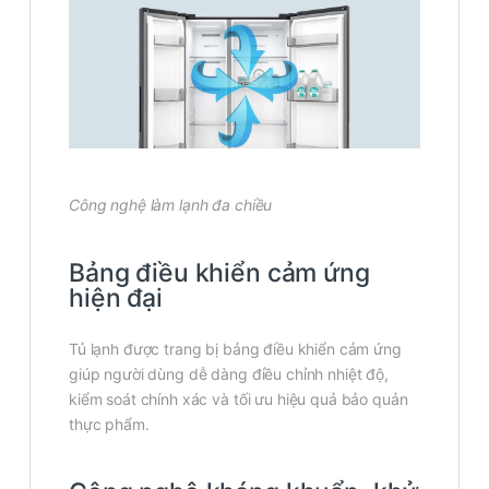
Công nghệ làm lạnh đa chiều
Bảng điều khiển cảm ứng
hiện đại
Tủ lạnh được trang bị bảng điều khiển cảm ứng
giúp người dùng dễ dàng điều chỉnh nhiệt độ,
kiểm soát chính xác và tối ưu hiệu quả bảo quản
thực phẩm.