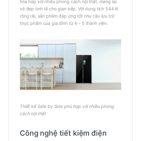
hòa hợp với nhiều phong cách nội thất, mang lại
vẻ đẹp tinh tế cho gian bếp. Với dung tích 544 lít
rộng rãi, sản phẩm đáp ứng tốt nhu cầu lưu trữ
thực phẩm của gia đình từ 4 – 5 thành viên.
Thiết kế Side by Side phù hợp với nhiều phong
cách nội thất
Công nghệ tiết kiệm điện