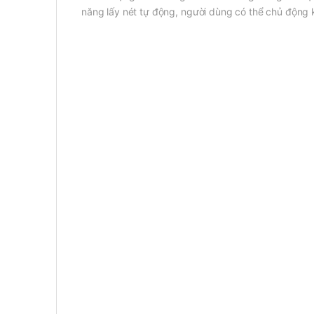
năng lấy nét tự động, người dùng có thể chủ động k