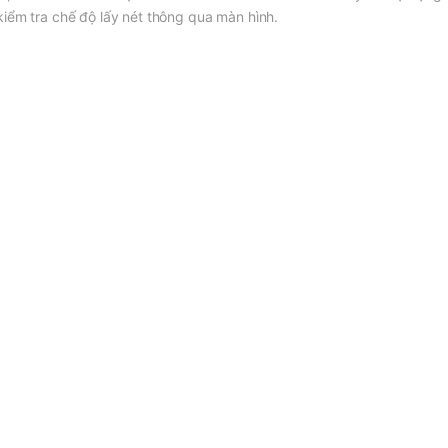
iểm tra chế độ lấy nét thông qua màn hình.