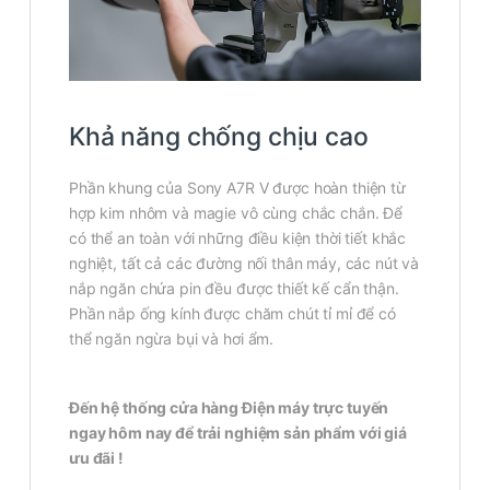
Khả năng chống chịu cao
Phần khung của Sony A7R V được hoàn thiện từ
hợp kim nhôm và magie vô cùng chắc chắn. Để
có thể an toàn với những điều kiện thời tiết khắc
nghiệt, tất cả các đường nối thân máy, các nút và
nắp ngăn chứa pin đều được thiết kế cẩn thận.
Phần nắp ống kính được chăm chút tỉ mỉ để có
thể ngăn ngừa bụi và hơi ẩm.
Đến hệ thống cửa hàng Điện máy trực tuyến
ngay hôm nay để trải nghiệm sản phẩm với giá
ưu đãi !