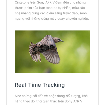
Cintetone trên Sony A7R V đem đến cho những
thước phim của bạn tone da tự nhiên, màu sắc
nhẹ nhàng cùng các điểm sáng tuyệt đẹp, sánh
ngang với những dòng máy quay chuyên nghiệp.
Real-Time Tracking
Nhờ những cải tiến về nhận dạng đối tượng, khả
năng theo dõi thời gian thực trên Sony A7R V