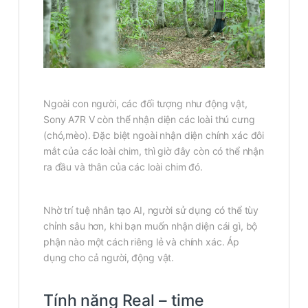
Ngoài con người, các đối tượng như động vật,
Sony A7R V còn thể nhận diện các loài thú cưng
(chó,mèo). Đặc biệt ngoài nhận diện chính xác đôi
mắt của các loài chim, thì giờ đây còn có thể nhận
ra đầu và thân của các loài chim đó.
Nhờ trí tuệ nhân tạo AI, người sử dụng có thể tùy
chỉnh sâu hơn, khi bạn muốn nhận diện cái gì, bộ
phận nào một cách riêng lẻ và chính xác. Áp
dụng cho cả người, động vật.
Tính năng Real – time