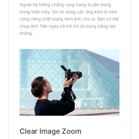
Ngoài hệ thống chống rung trang bị sẵn trong
trong thân máy, khi sử dụng các ống kính đi kèm
cũng nâng chất lượng hình ảnh cho ra. Bạn có thể
chụp ảnh Tele ngay cả khi chỉ sử dụng bằng tay
không.
Clear Image Zoom