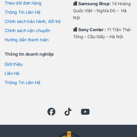
Theo dõi đơn hàng
🏬 Samsung Shop:
14 Hoàng
Quốc Việt – Nghĩa Đô – Hà
Thông Tin Liên Hệ
Nội
Chính sách bảo hành, đổi trả
🏬 Sony Center :
11 Trần Thái
Chính sách vận chuyển
Tông – Cầu Giấy – Hà Nội
Hướng dẫn thanh toán
Thông tin doanh nghiệp
Giới thiệu
Liên Hệ
Thông Tin Liên Hệ