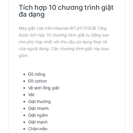
Tích hợp 10 chương trình giặt
đa dạng
Máy giặt cửa trên Hisense WTJH1313UB 13kg
được tích hợp 10 chương trình giặt tự động sao
cho phù hợp nhất với nhu cầu sử dụng thực tế
của người dùng. Các chương trình giặt này bao
gồm:
Đồ mỏng
Đồ cotton
Vệ sinh lồng giặt
Vắt
Giặt thường
Giặt nhanh
Giặt ngâm
Giặt mạnh
Chăn mền